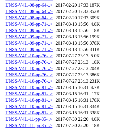
IJNSS-V4I1-08-pp-64-..>
2017-02-20 17:33
187K
IJNSS-V4I1-08-pp-64-..>
2017-02-20 17:33
352K
IJNSS-V4I1-08-pp-64-..>
2017-02-20 17:33
309K
IJNSS-V4I1-09-pp-71-..>
2017-03-13 15:56
4.8K
IJNSS-V4I1-09-pp-71-..>
2017-03-13 15:56
18K
IJNSS-V4I1-09-pp-71-..>
2017-03-13 15:56
199K
IJNSS-V4I1-09-pp-71-..>
2017-03-13 15:56
378K
IJNSS-V4I1-09-pp-71-..>
2017-03-13 15:56
311K
IJNSS-V4I1-10-pp-76-..>
2017-07-27 23:13
5.0K
IJNSS-V4I1-10-pp-76-..>
2017-07-27 23:13
18K
IJNSS-V4I1-10-pp-76-..>
2017-07-27 23:13
204K
IJNSS-V4I1-10-pp-76-..>
2017-07-27 23:13
386K
IJNSS-V4I1-10-pp-76-..>
2017-07-27 23:13
231K
IJNSS-V4I1-10-pp-81-..>
2017-03-15 16:31
4.7K
IJNSS-V4I1-10-pp-81-..>
2017-03-15 16:31
17K
IJNSS-V4I1-10-pp-81-..>
2017-03-15 16:31
178K
IJNSS-V4I1-10-pp-81-..>
2017-03-15 16:31
334K
IJNSS-V4I1-10-pp-81-..>
2017-03-15 16:31
338K
IJNSS-V4I1-11-pp-85-..>
2017-07-30 22:20
4.8K
IJNSS-V4I1-11-pp-85-..>
2017-07-30 22:20
18K